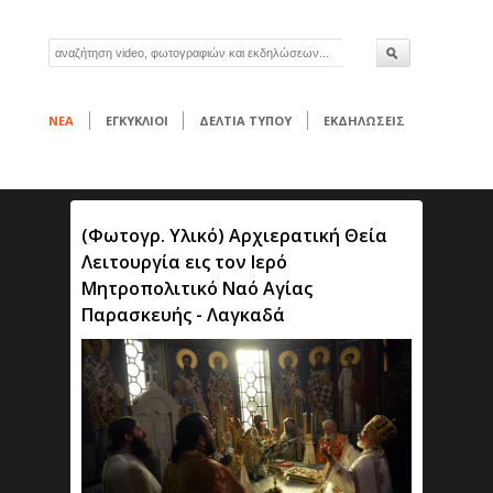
ΝΕΑ
ΕΓΚΥΚΛΙΟΙ
ΔΕΛΤΙΑ ΤΥΠΟΥ
ΕΚΔΗΛΩΣΕΙΣ
(Φωτογρ. Υλικό) Αρχιερατική Θεία
Λειτουργία εις τον Ιερό
Μητροπολιτικό Ναό Αγίας
Παρασκευής - Λαγκαδά