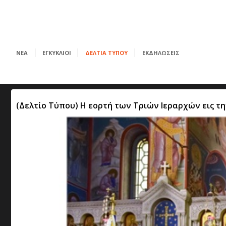
ΝΕΑ
ΕΓΚΥΚΛΙΟΙ
ΔΕΛΤΙΑ ΤΥΠΟΥ
ΕΚΔΗΛΩΣΕΙΣ
(Δελτίο Τύπου) Η εορτή των Τριών Ιεραρχών εις τη