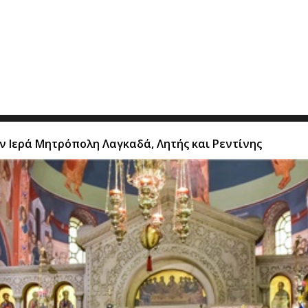
ν Ιερά Μητρόπολη Λαγκαδά, Λητής και Ρεντίνης