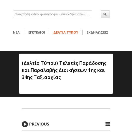
ΝΕΑ
ΕΓΚΥΚΛΙΟΙ
ΔΕΛΤΙΑ ΤΥΠΟΥ
ΕΚΔΗΛΩΣΕΙΣ
(Δελτίο Τύπου) Τελετές Παράδοσης
και Παραλαβής Διοικήσεων 1ης και
34ης Ταξιαρχίας
PREVIOUS