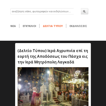
ΝΕΑ
ΕΓΚΥΚΛΙΟΙ
ΔΕΛΤΙΑ ΤΥΠΟΥ
ΕΚΔΗΛΩΣΕΙΣ
(Δελτίο Τύπου) Ιερά Αγρυπνία επί τη
εορτή της Αποδόσεως του Πάσχα εις
την Ιερά Μητρόπολη Λαγκαδά