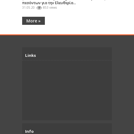
πεσόντων για την Ελευθερία...
31.05.20
853 views
More »
Links
Info