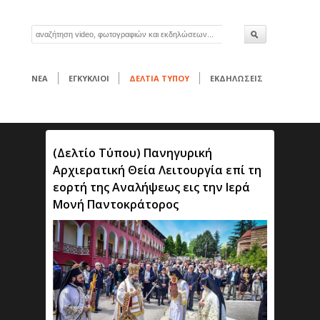
ΝΕΑ
ΕΓΚΥΚΛΙΟΙ
ΔΕΛΤΙΑ ΤΥΠΟΥ
ΕΚΔΗΛΩΣΕΙΣ
(Δελτίο Τύπου) Πανηγυρική
Αρχιερατική Θεία Λειτουργία επί τη
εορτή της Αναλήψεως εις την Ιερά
Μονή Παντοκράτορος